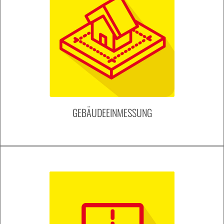
GEBÄUDEEINMESSUNG