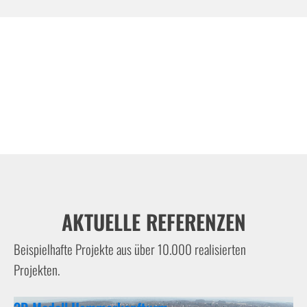
AKTUELLE REFERENZEN
Beispielhafte Projekte aus über 10.000 realisierten
Projekten.