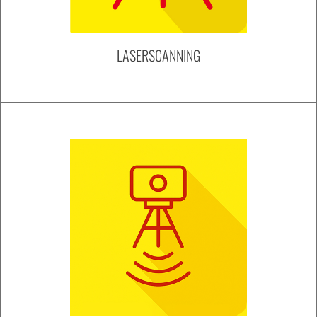
LASERSCANNING