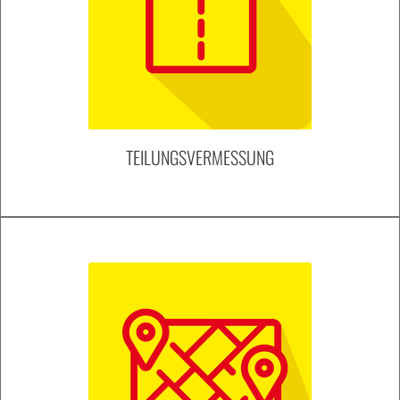
TEILUNGSVERMESSUNG