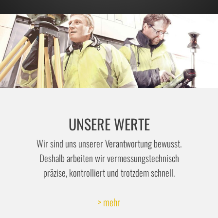
UNSERE WERTE
Wir sind uns unserer Verantwortung bewusst.
Deshalb arbeiten wir vermessungstechnisch
präzise, kontrolliert und trotzdem schnell.
> mehr