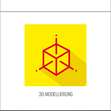
3D-MODELLIERUNG