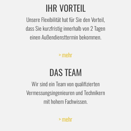
IHR VORTEIL
Unsere Flexibilität hat für Sie den Vorteil,
dass Sie kurzfristig innerhalb von 2 Tagen
einen Außendiensttermin bekommen.
> mehr
DAS TEAM
Wir sind ein Team von qualifizierten
Vermessungsingenieuren und Technikern
mit hohem Fachwissen.
> mehr