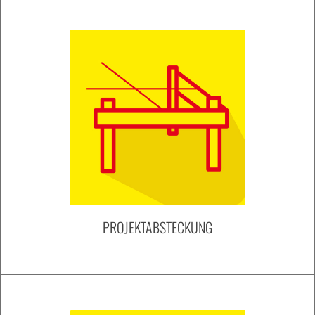
PROJEKTABSTECKUNG