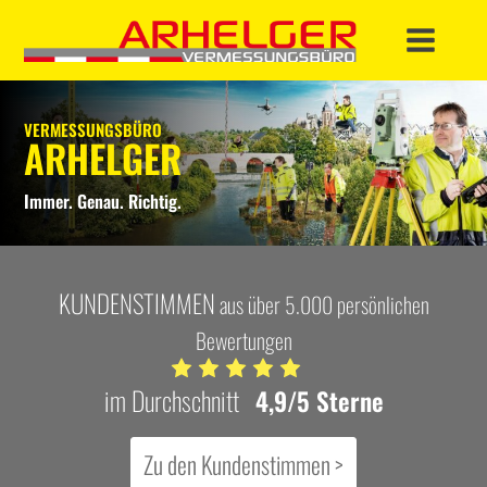
VERMESSUNGSBÜRO
ARHELGER
Immer. Genau. Richtig.
KUNDENSTIMMEN
aus über 5.000 persönlichen
Bewertungen
im Durchschnitt
4,9/5 Sterne
Zu den Kundenstimmen >