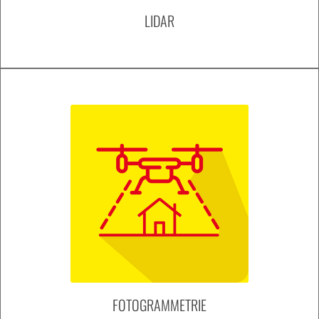
LIDAR
FOTOGRAMMETRIE