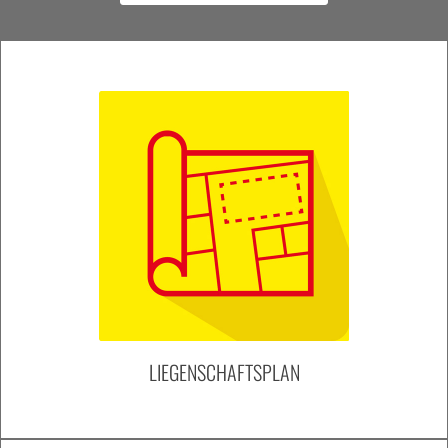
LIEGENSCHAFTSPLAN