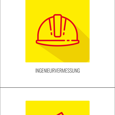
INGENIEURVERMESSUNG