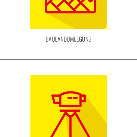
BAULANDUMLEGUNG