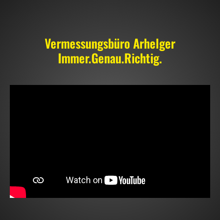
Vermessungsbüro Arhelger
Immer.Genau.Richtig.